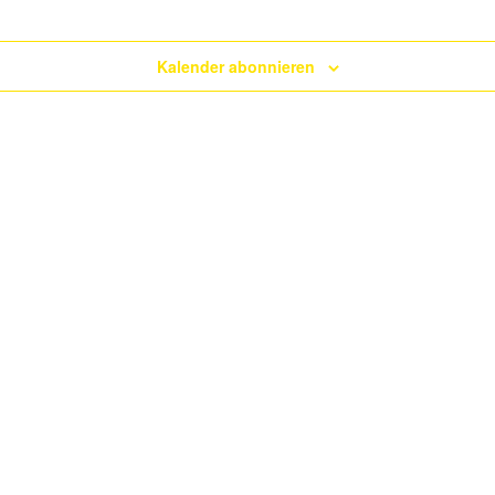
Kalender abonnieren