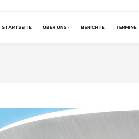
STARTSEITE
ÜBER UNS
BERICHTE
TERMINE