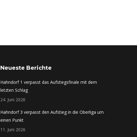
Neueste Berichte
Hahndorf 1 verpasst das Aufstiegsfinale mit dem
letzten Schlag
24. Juni 2026
Hahndorf 3 verpasst den Aufstieg in die Oberliga um
einen Punkt
11. Juni 2026