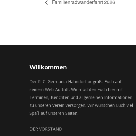
Familienradwanderfahrt 2026
Willkommen
Der R. C. Germania Hahndorf begrüßt Euch auf
seinem Web-Auftritt. Wir möchten Euch hier mit
Terminen, Berichten und allgemeinen Informationen
zu unseren Verein versorgen. Wir wünschen Euch viel
Spaß auf unseren Seiten.
DER VORSTAND