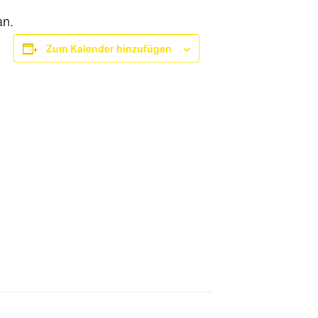
an.
Zum Kalender hinzufügen