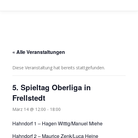
« Alle Veranstaltungen
Diese Veranstaltung hat bereits stattgefunden.
5. Spieltag Oberliga in
Frellstedt
März 14 @ 12:00
-
18:00
Hahndorf 1 – Hagen Wittig/Manuel Miehe
Hahndorf 2 – Maurice Zenk/Luca Heine