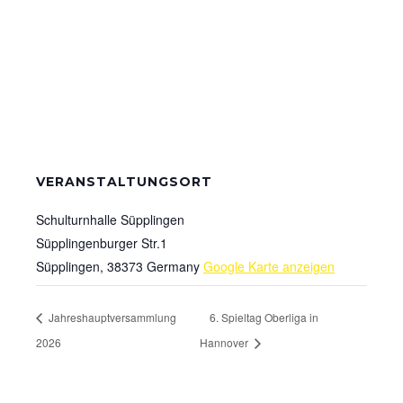
VERANSTALTUNGSORT
Schulturnhalle Süpplingen
Süpplingenburger Str.1
Süpplingen
,
38373
Germany
Google Karte anzeigen
Jahreshauptversammlung
6. Spieltag Oberliga in
2026
Hannover