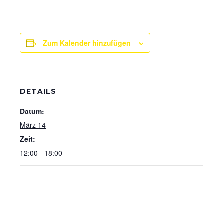
Zum Kalender hinzufügen
DETAILS
Datum:
März 14
Zeit:
12:00 - 18:00