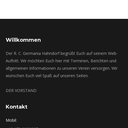
Willkommen
Der R. C. Germania Hahndorf begrüßt Euch auf seinem Web-
Auftritt. Wir möchten Euch hier mit Terminen, Berichten und
allgemeinen Informationen zu unseren Verein versorgen. Wir
wünschen Euch viel Spaß auf unseren Seiten.
DER VORSTAND
Kontakt
Mobil: