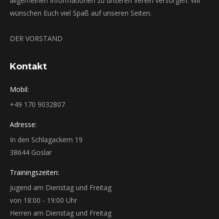
allgemeinen Informationen zu unseren Verein versorgen. Wir
wünschen Euch viel Spaß auf unseren Seiten.
DER VORSTAND
Kontakt
Mobil:
+49 170 9032807
Adresse:
In den Schlagackern 19
38644 Goslar
Trainingszeiten:
Jugend am Dienstag und Freitag
von 18:00 - 19:00 Uhr
Herren am Dienstag und Freitag