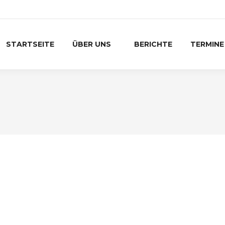
STARTSEITE
ÜBER UNS
BERICHTE
TERMINE